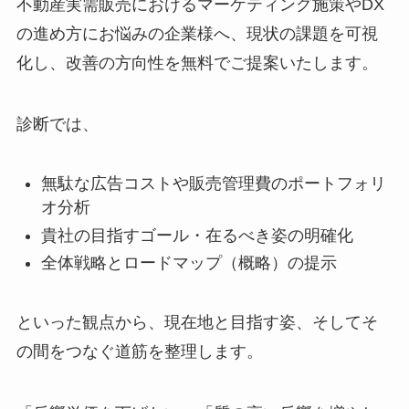
不動産実需販売におけるマーケティング施策やDX
の進め方にお悩みの企業様へ、現状の課題を可視
化し、改善の方向性を無料でご提案いたします。
診断では、
無駄な広告コストや販売管理費のポートフォリ
オ分析
貴社の目指すゴール・在るべき姿の明確化
全体戦略とロードマップ（概略）の提示
といった観点から、現在地と目指す姿、そしてそ
の間をつなぐ道筋を整理します。