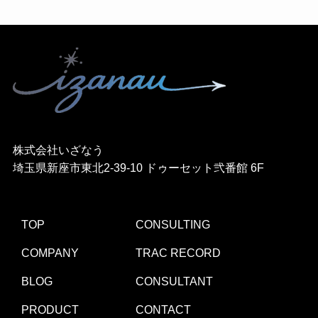
株式会社いざなう
埼玉県新座市東北2-39-10 ドゥーセット弐番館 6F
TOP
CONSULTING
COMPANY
TRAC RECORD
BLOG
CONSULTANT
PRODUCT
CONTACT