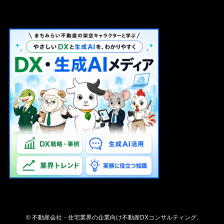
©
不動産会社・住宅業界の企業向け不動産DXコンサルティング.