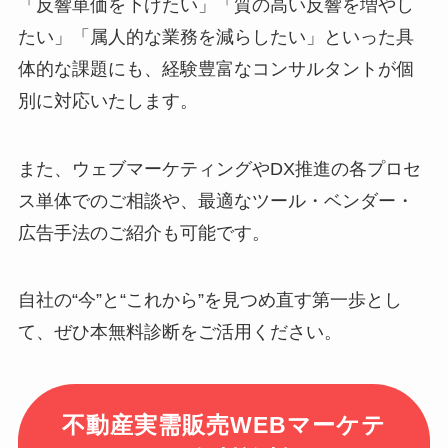
「反響単価を下げたい」「質の高い反響を増やし
たい」「属人的な業務を減らしたい」といった具
体的な課題にも、経験豊富なコンサルタントが個
別に対応いたします。
また、ウェブマーケティングやDX推進の各プロセ
ス単体でのご相談や、最適なツール・ベンダー・
広告手法のご紹介も可能です。
自社の“今”と“これから”を見つめ直す第一歩とし
て、ぜひ本無料診断をご活用ください。
不動産実需販売WEBマーケテ